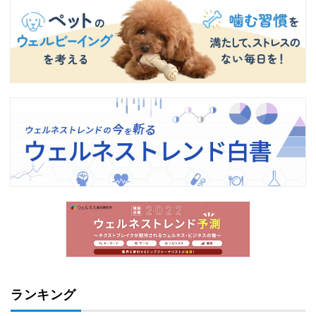
ランキング