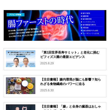
「第1回世界長寿サミット」と老化に挑む
ビフィズス菌の最新エビデンス
2025.8.29
【注目書籍】腸内環境が脳にも影響？知ら
れざる食物繊維のパワーに迫る
2025.6.30
【注目書籍】「腸」と全身の臓器はおしゃ