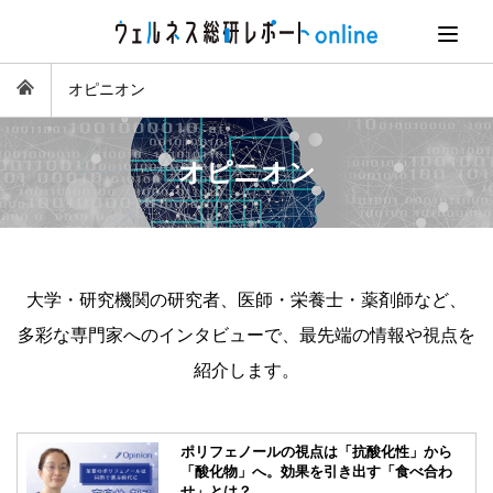
オピニオン
オピニオン
大学・研究機関の研究者、医師・栄養士・薬剤師など、
多彩な専門家へのインタビューで、最先端の情報や視点を
紹介します。
ポリフェノールの視点は「抗酸化性」から
「酸化物」へ。効果を引き出す「食べ合わ
せ」とは？