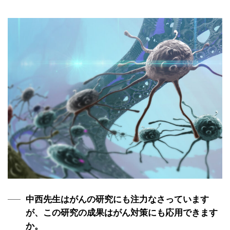
中西先生はがんの研究にも注力なさっています
が、この研究の成果はがん対策にも応用できます
か。