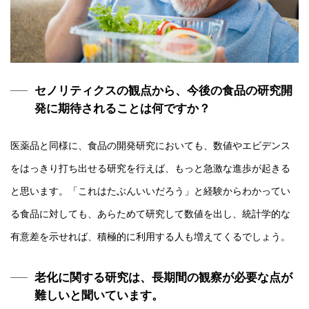
セノリティクスの観点から、今後の食品の研究開
発に期待されることは何ですか？
医薬品と同様に、食品の開発研究においても、数値やエビデンス
をはっきり打ち出せる研究を行えば、もっと急激な進歩が起きる
と思います。「これはたぶんいいだろう」と経験からわかってい
る食品に対しても、あらためて研究して数値を出し、統計学的な
有意差を示せれば、積極的に利用する人も増えてくるでしょう。
老化に関する研究は、長期間の観察が必要な点が
難しいと聞いています。