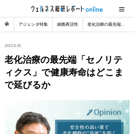
アジェンダ特集
細胞再活性
老化治療の最先端「セノリティクス」で健康寿命はどこまで延びるか
2023.8.30
老化治療の最先端「セノリテ
ィクス」で健康寿命はどこま
で延びるか