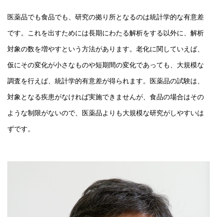
医薬品でも食品でも、研究の拠り所となるのは統計学的な有意差
です。これを出すためには長期にわたる解析をする以外に、解析
対象の数を増やすという方法があります。老化に関していえば、
仮にその変化が小さなものや短期間の変化であっても、大規模な
調査を行えば、統計学的有意差が得られます。医薬品の試験は、
対象となる疾患がなければ実施できませんが、食品の場合はその
ような制限がないので、医薬品よりも大規模な研究がしやすいは
ずです。