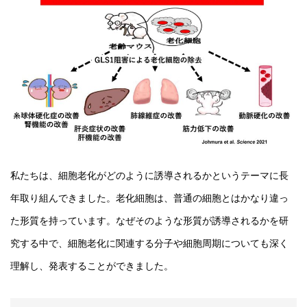
私たちは、細胞老化がどのように誘導されるかというテーマに長
年取り組んできました。老化細胞は、普通の細胞とはかなり違っ
た形質を持っています。なぜそのような形質が誘導されるかを研
究する中で、細胞老化に関連する分子や細胞周期についても深く
理解し、発表することができました。