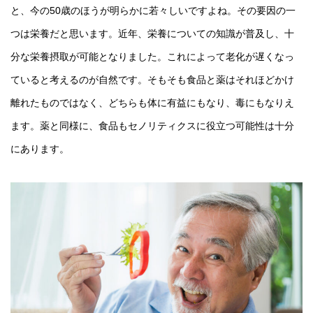
と、今の50歳のほうが明らかに若々しいですよね。その要因の一
つは栄養だと思います。近年、栄養についての知識が普及し、十
分な栄養摂取が可能となりました。これによって老化が遅くなっ
ていると考えるのが自然です。そもそも食品と薬はそれほどかけ
離れたものではなく、どちらも体に有益にもなり、毒にもなりえ
ます。薬と同様に、食品もセノリティクスに役立つ可能性は十分
にあります。