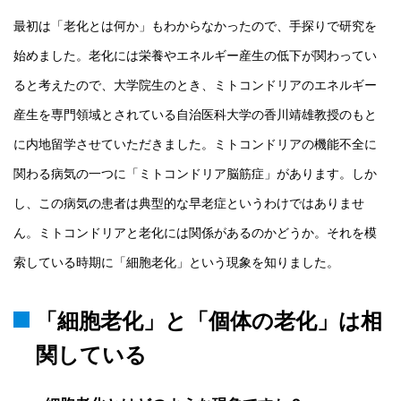
最初は「老化とは何か」もわからなかったので、手探りで研究を
始めました。老化には栄養やエネルギー産生の低下が関わってい
ると考えたので、大学院生のとき、ミトコンドリアのエネルギー
産生を専門領域とされている自治医科大学の香川靖雄教授のもと
に内地留学させていただきました。ミトコンドリアの機能不全に
関わる病気の一つに「ミトコンドリア脳筋症」があります。しか
し、この病気の患者は典型的な早老症というわけではありませ
ん。ミトコンドリアと老化には関係があるのかどうか。それを模
索している時期に「細胞老化」という現象を知りました。
「細胞老化」と「個体の老化」は相
関している