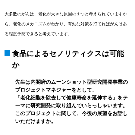
大多数のがんは、老化が大きな原因の１つと考えられていますか
ら、老化のメカニズムがわかり、有効な対策を打てればがんはあ
る程度予防できると考えています。
食品によるセノリティクスは可能
か
先生は内閣府のムーンショット型研究開発事業の
プロジェクトマネジャーをとして、
「老化細胞を除去して健康寿命を延伸する」をテ
ーマに研究開発に取り組んでいらっしゃいます。
このプロジェクトに関して、今後の展望をお話し
いただけますか。