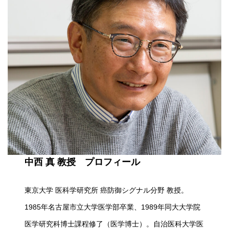
中西 真 教授 プロフィール
東京大学 医科学研究所 癌防御シグナル分野 教授。
1985年名古屋市立大学医学部卒業、1989年同大大学院
医学研究科博士課程修了（医学博士）。自治医科大学医