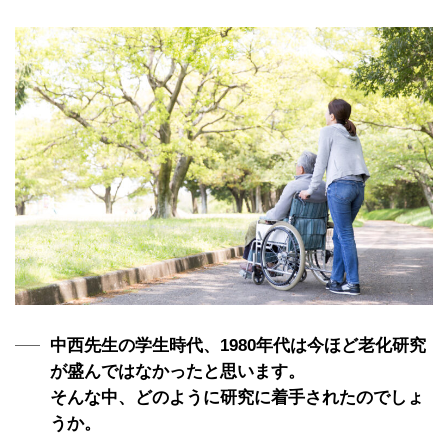
中西先生の学生時代、1980年代は今ほど老化研究
が盛んではなかったと思います。
そんな中、どのように研究に着手されたのでしょ
うか。