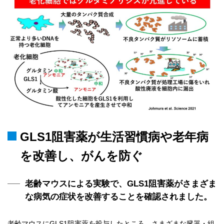
GLS1阻害薬が生活習慣病や老年病
を改善し、がんを防ぐ
老齢マウスによる実験で、GLS1阻害薬がさまざま
な病気の症状を改善することを確認されました。
老齢マウスにGLS1阻害薬を投与したところ、さまざまな臓器・組