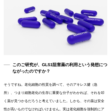
このご研究が、GLS1阻害薬の利用という発想につ
ながったのですか？
そうですね。老化細胞の性質を調べて、そのアキレス腱（急
所）、つまり細胞老化の生存に重要な分子がわかれば、それを叩
く薬が見つかるだろうと考えていました。しかも、その薬は安全
性が高いものでなければいけません。実は老化細胞を強制的にア