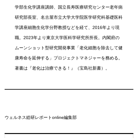
学部生化学講座講師、国立長寿医療研究センター老年病
研究部長室、名古屋市立大学大学院医学研究科基礎医科
学講座細胞生化学分野教授などを経て、2016年より現
職。2023年より東京大学医科学研究所所長。内閣府の
ムーンショット型研究開発事業「老化細胞を除去して健
康寿命を延伸する」プロジェクトマネジャーを務める。
著書は『老化は治療できる！』（宝島社新書）。
ウェルネス総研レポートonline編集部