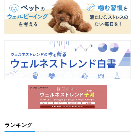
ランキング