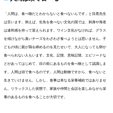
「人間は、食べ物だとわからないと食べないんです」と目黒先生
は言います。例えば、生魚を食べない文化の国では、刺身や海老
は違和感を持って迎えられます。ワイン文化がなければ、グラス
を傾けながら臭いチーズをわざわざ食べようとは思いません。子
どもの頃に親が鶏を締めるのを見たせいで、大人になっても卵が
食べられない人もいます。文化、記憶、意味記憶、エピソードな
どがあってはじめて、目の前にあるものを食べ物として認識しま
す。人間は頭で食べるのです。人間は動物ですから、食べないと
生きていけません。しかし、食事は単なる栄養補給ではありませ
ん。リラックスした状態で、家族や仲間と会話を楽しみながら栄
養のあるものを食べることが大切です。