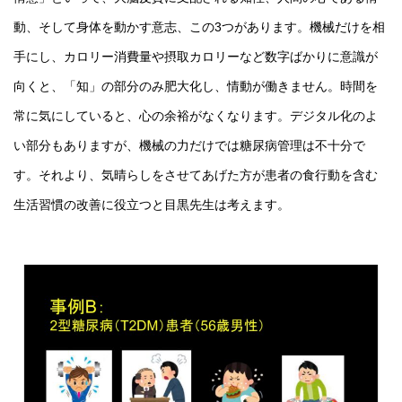
動、そして身体を動かす意志、この3つがあります。機械だけを相
手にし、カロリー消費量や摂取カロリーなど数字ばかりに意識が
向くと、「知」の部分のみ肥大化し、情動が働きません。時間を
常に気にしていると、心の余裕がなくなります。デジタル化のよ
い部分もありますが、機械の力だけでは糖尿病管理は不十分で
す。それより、気晴らしをさせてあげた方が患者の食行動を含む
生活習慣の改善に役立つと目黒先生は考えます。