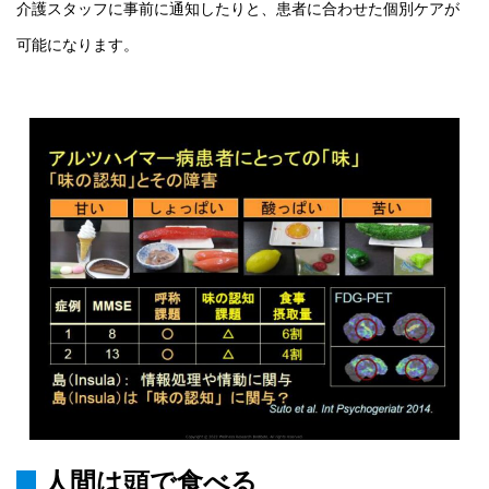
介護スタッフに事前に通知したりと、患者に合わせた個別ケアが
可能になります。
人間は頭で食べる