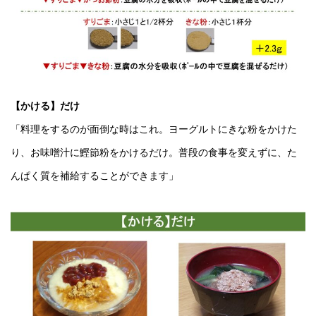
【かける】だけ
「料理をするのが面倒な時はこれ。ヨーグルトにきな粉をかけた
り、お味噌汁に鰹節粉をかけるだけ。普段の食事を変えずに、た
んぱく質を補給することができます」