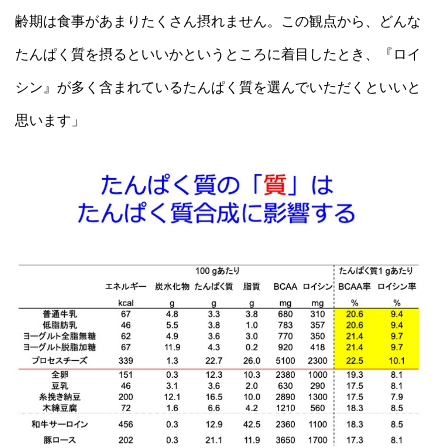
齢期は食事があまりたくさん摂れません。この観点から、どんな
たんぱく質を摂るといいかというところに着目したとき、『ロイ
シン』が多く含まれているたんぱく質を選んでいただくといいと
思います」