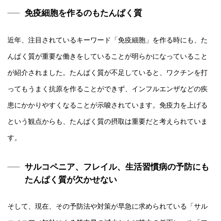
免疫細胞を作るのもたんぱく質
近年、注目されているキーワード「免疫細胞」を作る時にも、た
んぱく質が重要な働きをしていることが明らかになっていること
が紹介されました。たんぱく質が不足していると、ワクチンを打
ってもうまく抗原を作ることができず、インフルエンザなどの疾
患にかかりやすくなることが示唆されています。免疫力を上げる
という観点からも、たんぱく質の摂取は重要だと考えられていま
す。
サルコペニア、フレイル、生活習慣病の予防にも
たんぱく質が欠かせない
そして、現在、その予防法や対策が早急に求められている「サル