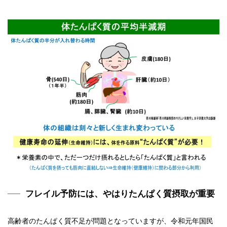
フレイル予防には、やはりたんぱく質摂取が重要
高齢者のたんぱく質不足が問題となっていますが、令和元年国民