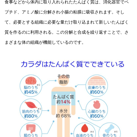
食事などから体内に取り入れられたたんぱく質は、消化器官でペ
プチド、アミノ酸に分解され小腸の粘膜に吸収されます。そし
て、必要とする組織に必要な量だけ取り込まれて新しいたんぱく
質を作るのに利用される。この分解と合成を繰り返すことで、さ
まざまな体の組織が機能しているのです。