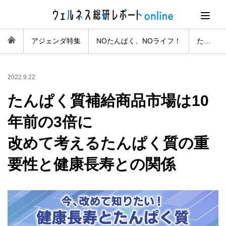
アジェンダ特集
NOたんぱく、NOライフ！
たんぱく質補給商品市場は10年前の3倍に
2022.9.22
たんぱく質補給商品市場は10
年前の3倍に
改めて考えるたんぱく質の重
要性と健康長寿との関係