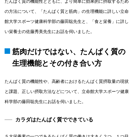
たんぱく質の機能性とともに、より簡単に効果的に摂取するため
の方法について、「たんぱく質と筋肉」の生理機能に詳しい立命
館大学スポーツ健康科学部の藤田聡先生と、「食と栄養」に詳し
い栄養士の佐藤秀美先生にお話を伺いました。
筋肉だけではない、たんぱく質の
生理機能とその付き合い方
たんぱく質の機能性や、高齢者におけるたんぱく質摂取量の現状
と課題、正しい摂取方法などについて、立命館大学スポーツ健康
科学部の藤田聡先生にお話を伺いました。
カラダはたんぱく質でできている
５大栄養素の一つであるたんぱく質の働きは大きく２つ。１つ目