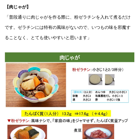
【肉じゃが】
「普段通りに肉じゃがを作る際に、粉ゼラチンを入れて煮るだけ
です。ゼラチンには特有の風味がないので、いつもの味を邪魔す
ることなく、とても使いやすいと思います」