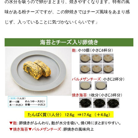
の水分を吸うので卵がまとまり、焼きやすくなります。特有の風
味がある粉チーズですが、この卵焼きではチーズ風味をあまり感
じず、入っていることに気づかないくらいです」