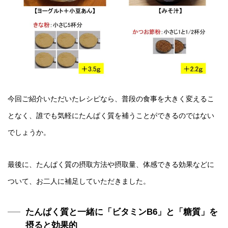
今回ご紹介いただいたレシピなら、普段の食事を大きく変えるこ
となく、誰でも気軽にたんぱく質を補うことができるのではない
でしょうか。
最後に、たんぱく質の摂取方法や摂取量、体感できる効果などに
ついて、お二人に補足していただきました。
たんぱく質と一緒に「ビタミンB6」と「糖質」を
摂ると効果的