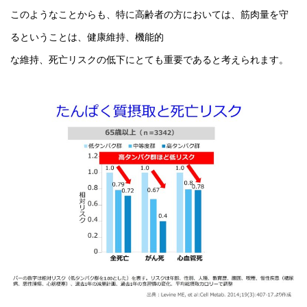
このようなことからも、特に高齢者の方においては、筋肉量を守
るということは、健康維持、機能的
な維持、死亡リスクの低下にとても重要であると考えられます。