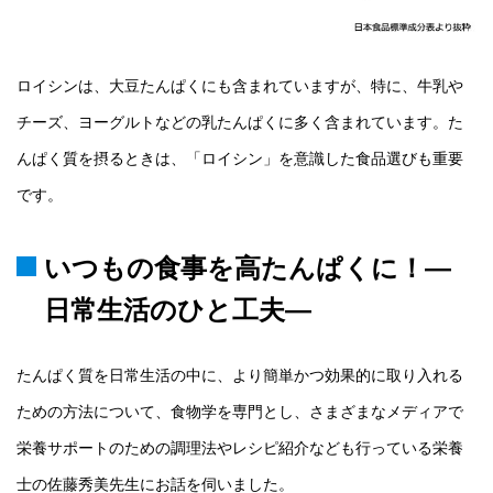
ロイシンは、大豆たんぱくにも含まれていますが、特に、牛乳や
チーズ、ヨーグルトなどの乳たんぱくに多く含まれています。た
んぱく質を摂るときは、「ロイシン」を意識した食品選びも重要
です。
いつもの食事を高たんぱくに！―
日常生活のひと工夫―
たんぱく質を日常生活の中に、より簡単かつ効果的に取り入れる
ための方法について、食物学を専門とし、さまざまなメディアで
栄養サポートのための調理法やレシピ紹介なども行っている栄養
士の佐藤秀美先生にお話を伺いました。