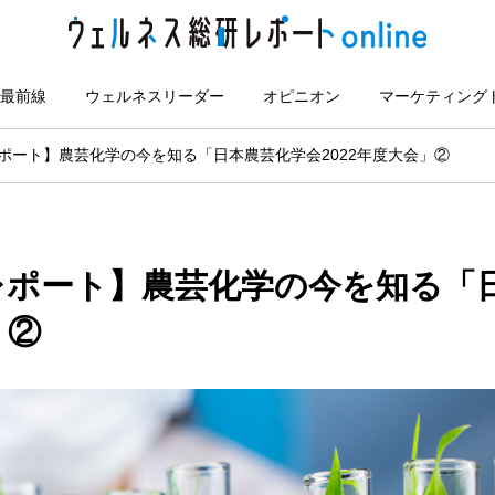
最前線
ウェルネスリーダー
オピニオン
マーケティング
ポート】農芸化学の今を知る「日本農芸化学会2022年度大会」②
レポート】農芸化学の今を知る「
」②