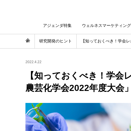
アジェンダ特集
ウェルネスマーケティング
研究開発のヒント
【知っておくべき！学会レ
2022.4.22
【知っておくべき！学会
農芸化学会2022年度大会