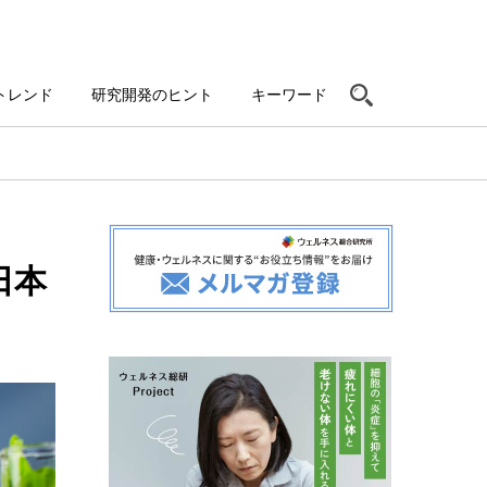
トレンド
研究開発のヒント
キーワード
日本