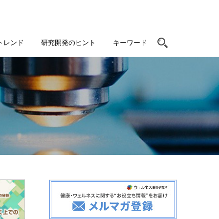
トレンド
研究開発のヒント
キーワード