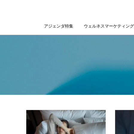
アジェンダ特集
ウェルネスマーケティング