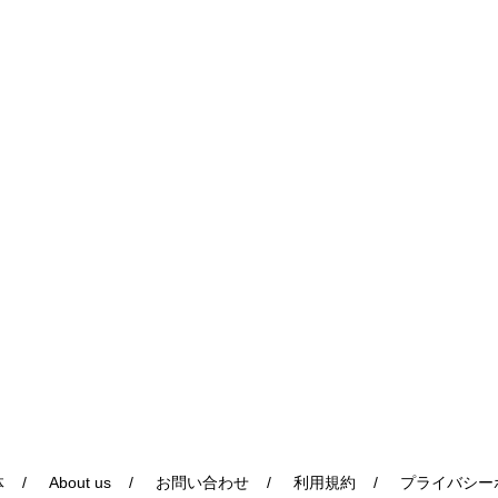
体
About us
お問い合わせ
利用規約
プライバシー