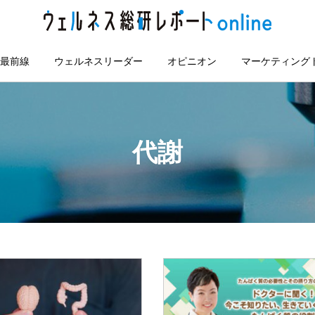
最前線
ウェルネスリーダー
オピニオン
マーケティング
代謝