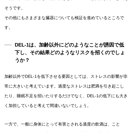
そうです。
その他にもさまざまな臓器についても検証を進めているところで
す。
DEL-1は、加齢以外にどのようなことが誘因で低
下し、その結果どのようなリスクを招くのでしょ
うか？
加齢以外でDEL-1を低下させる要因としては、ストレスの影響が非
常に大きいと考えています。過度なストレスは肥満を引き起こし
たり、睡眠不足を招いたりするだけでなく、DEL-1の低下にも大き
く加担していると考えて間違いないでしょう。
一方で、一般に身体にとって有害とされる過度の飲酒は、こと