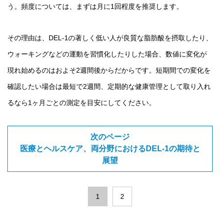
う。頻度については、まずは月に1回程度を推奨します。
その理由は、DEL-1の著しく低い人が良質な脂肪酸を摂取したり、
ウォーキングなどの運動を習慣化したりした場合、数値に変化が
現れ始めるのはおよそ2週間後からだからです。短期間での変化を
確認したい場合は最短で2週間、定期的な健康管理として取り入れ
るなら1ヶ月ごとの測定を目安にしてください。
次のページ
医療とヘルスケア、両分野におけるDEL-1の期待と
展望
1
2