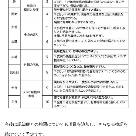
今後は認知症との相関についても項目を追加し、さらなる検証を
続けていく予定です。