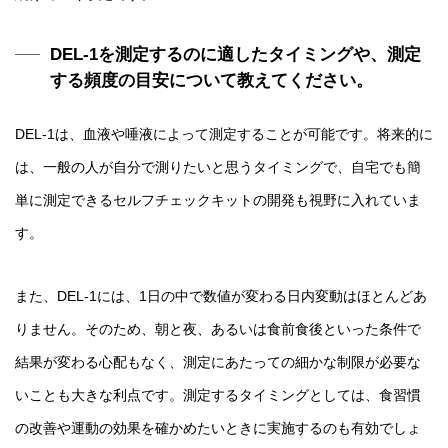
DEL-1を測定するのに適したタイミングや、測定
する頻度の目安について教えてください。
DEL-1は、血液や唾液によって測定することが可能です。将来的に
は、一般の人が自分で測りたいと思うタイミングで、自宅でも簡
単に測定できるセルフチェックキットの開発も視野に入れていま
す。
また、DEL-1には、1日の中で数値が変わる日内変動はほとんどあ
りません。そのため、朝と夜、あるいは食前食後といった条件で
結果が変わる心配もなく、測定にあたっての細かな制限が必要な
いことも大きな利点です。測定するタイミングとしては、食習慣
の改善や運動の効果を確かめたいときに実施するのも有効でしょ