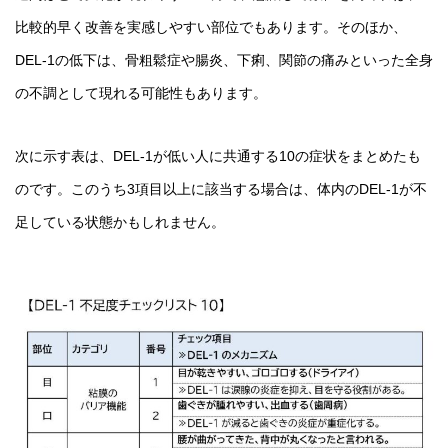
比較的早く改善を実感しやすい部位でもあります。そのほか、
DEL-1の低下は、骨粗鬆症や腸炎、下痢、関節の痛みといった全身
の不調として現れる可能性もあります。
次に示す表は、DEL-1が低い人に共通する10の症状をまとめたも
のです。このうち3項目以上に該当する場合は、体内のDEL-1が不
足している状態かもしれません。