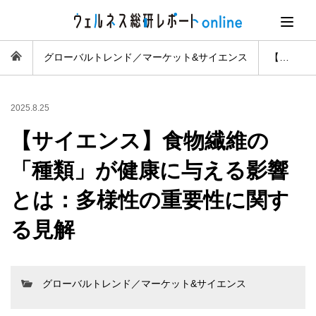
グローバルトレンド／マーケット&サイエンス
【サイエンス】食物繊維の「種類」が健康に与える影響とは：多様性の重要性に関する見解
2025.8.25
【サイエンス】食物繊維の
「種類」が健康に与える影響
とは：多様性の重要性に関す
る見解
グローバルトレンド／マーケット&サイエンス