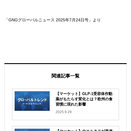
「GNGグローバルニュース 2025年7月24日号」より
関連記事一覧
【マーケット】GLP-1受容体作動
薬がもたらす変化とは？欧州の食
習慣に現れた影響
2025.9.29