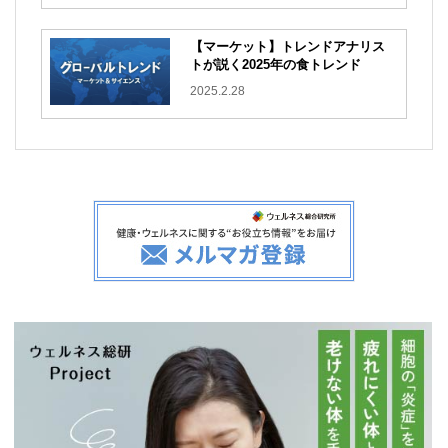
【マーケット】トレンドアナリス
トが説く2025年の食トレンド
2025.2.28