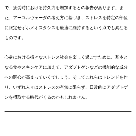
で、疲労時における持久力を増加するとの報告があります。ま
た、アーユルヴェーダの考え方に基づき、ストレスを特定の部位
に限定せずホメオスタシスを最適に維持するという点でも異なる
ものです。
心身における様々なストレス社会を楽しく過ごすために、基本と
なる食やスキンケアに加えて、アダプトゲンなどの機能的な成分
への関心が高まっていくでしょう。そしてこれらはトレンドを作
り、いずれ人々はストレスの有無に限らず、日常的にアダプトゲ
ンを摂取する時代がくるのかもしれません。