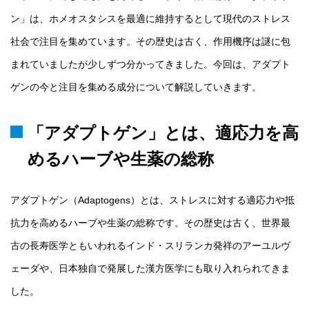
ン」は、ホメオスタシスを最適に維持するとして現代のストレス
社会で注目を集めています。その歴史は古く、作用機序は謎に包
まれていましたが少しずつ分かってきました。今回は、アダプト
ゲンの今と注目を集める成分について解説していきます。
「アダプトゲン」とは、適応力を高
めるハーブや生薬の総称
アダプトゲン（Adaptogens）とは、ストレスに対する適応力や抵
抗力を高めるハーブや生薬の総称です。その歴史は古く、世界最
古の長寿医学ともいわれるインド・スリランカ発祥のアーユルヴ
ェーダや、日本独自で発展した漢方医学にも取り入れられてきま
した。