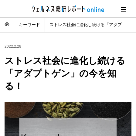
キーワード
ストレス社会に進化し続ける「アダプトゲン」の今を知る！
2022.2.28
ストレス社会に進化し続ける
「アダプトゲン」の今を知
る！