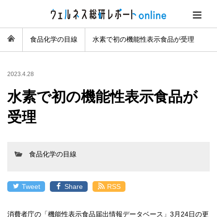
食品化学の目線
水素で初の機能性表示食品が受理
2023.4.28
水素で初の機能性表示食品が
受理
食品化学の目線
Tweet
Share
RSS
消費者庁の「機能性表示食品届出情報データベース」3月24日の更