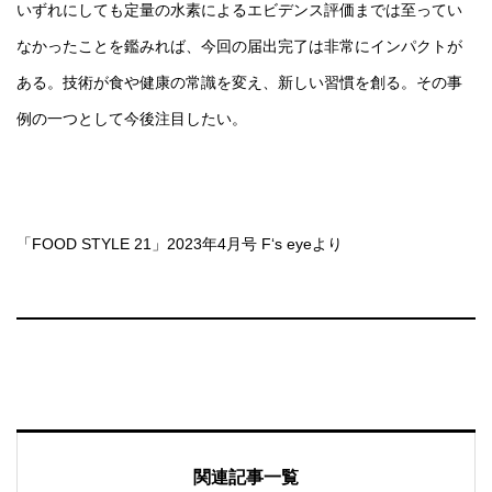
いずれにしても定量の水素によるエビデンス評価までは至ってい
なかったことを鑑みれば、今回の届出完了は非常にインパクトが
ある。技術が食や健康の常識を変え、新しい習慣を創る。その事
例の一つとして今後注目したい。
「FOOD STYLE 21」2023年4月号 F‘s eyeより
関連記事一覧