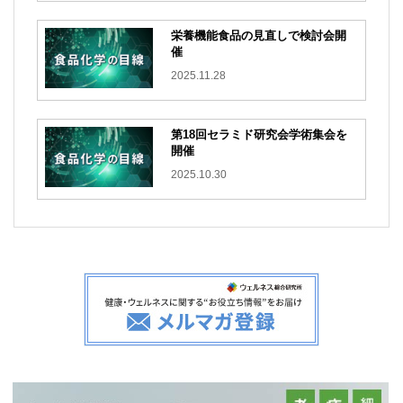
栄養機能食品の見直しで検討会開
催
2025.11.28
第18回セラミド研究会学術集会を
開催
2025.10.30