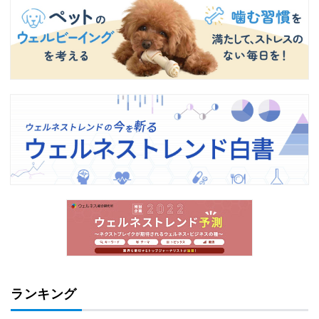
ランキング