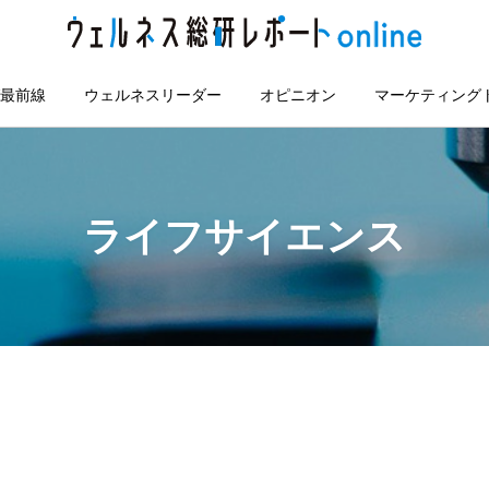
最前線
ウェルネスリーダー
オピニオン
マーケティング
ライフサイエンス