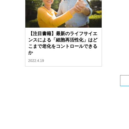
【注目書籍】最新のライフサイエ
ンスによる「細胞再活性化」はど
こまで老化をコントロールできる
か
2022.4.19