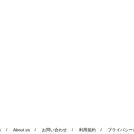
体
About us
お問い合わせ
利用規約
プライバシー