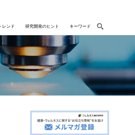
トレンド
研究開発のヒント
キーワード