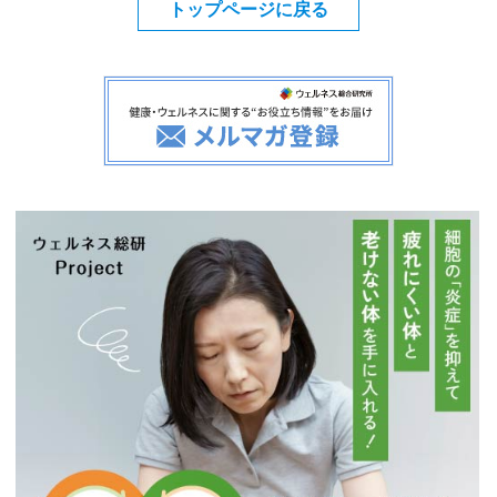
トップページに戻る