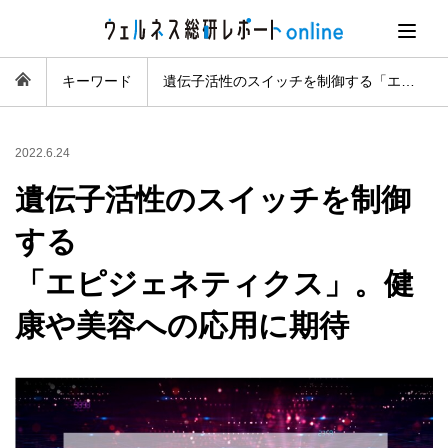
キーワード
遺伝子活性のスイッチを制御する
「エピジェネティクス」。健康や美容への応用に期待
2022.6.24
遺伝子活性のスイッチを制御
する
「エピジェネティクス」。健
康や美容への応用に期待