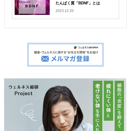
たんぱく質「BDNF」とは
2023.12.20