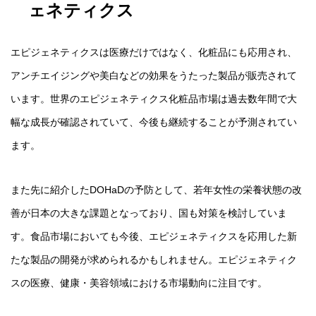
ェネティクス
エピジェネティクスは医療だけではなく、化粧品にも応用され、
アンチエイジングや美白などの効果をうたった製品が販売されて
います。世界のエピジェネティクス化粧品市場は過去数年間で大
幅な成長が確認されていて、今後も継続することが予測されてい
ます。
また先に紹介したDOHaDの予防として、若年女性の栄養状態の改
善が日本の大きな課題となっており、国も対策を検討していま
す。食品市場においても今後、エピジェネティクスを応用した新
たな製品の開発が求められるかもしれません。エピジェネティク
スの医療、健康・美容領域における市場動向に注目です。