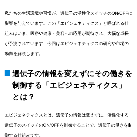
私たちの生活環境や習慣が、遺伝子の活性化スイッチのON/OFFに
影響を与えています。この「エピジェネティクス」と呼ばれる仕
組みはいま、医療や健康・美容への応用が期待され、大幅な成長
が予測されています。今回はエピジェネティクスの研究や市場の
動向を解説します。
遺伝子の情報を変えずにその働きを
制御する「エピジェネティクス」
とは？
エピジェネティクスとは、遺伝子の情報は変えずに、活性化する
遺伝子のスイッチのON/OFFを制御することで、遺伝子の働きを制
御する仕組みです。