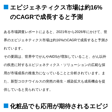
エピジェネティクス市場は約16%
のCAGRで成長すると予測
ある市場調査レポートによると、2021年から2026年にかけて、世
界のエピジェネティクス市場は約16%のCAGRで成長すると予測さ
れています。
その要因は、世界中でがんやAIDSが増加していること、がん以外
の疾患に対するエピジェネティクス・ソリューションの広範な採
用が市場成長の推進力になっていることと分析されています。ま
た、新型コロナウイルスの突然の発生・感染拡大も成長機会を提
供していると見られています。
化粧品でも応用が期待されるエピジ