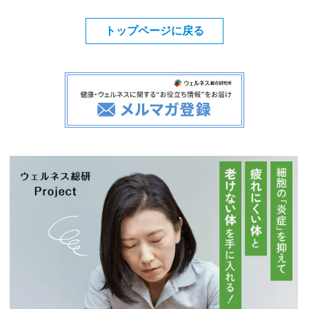
トップページに戻る