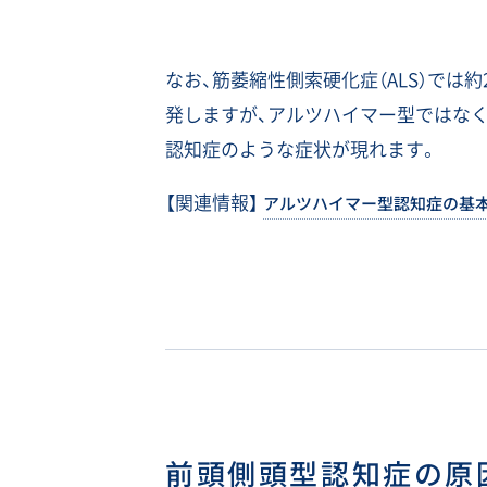
なお、筋萎縮性側索硬化症（ALS）では
発しますが、アルツハイマー型ではなく
認知症のような症状が現れます。
【関連情報】
アルツハイマー型認知症の基
前頭側頭型認知症の原