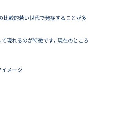
代の比較的若い世代で発症することが多
して現れるのが特徴です。現在のところ