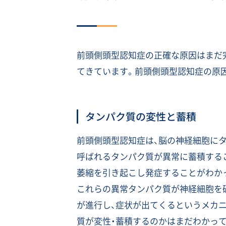
前頭側頭型認知症の正確な原因はまだ
てきています。前頭側頭型認知症の原
タンパク質の変性と蓄積
前頭側頭型認知症は、脳の神経細胞にタウ
呼ばれるタンパク質が異常に蓄積する
萎縮を引き起こし発症することがわか
これらの異常タンパク質が神経細胞を
が進行し、症状が出てくるというメカ
質が変性・蓄積するのかはまだわかっ