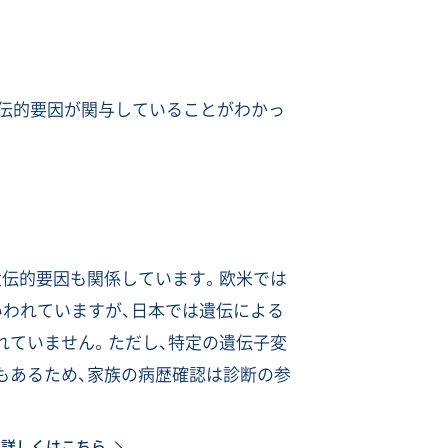
伝的要因が関与していることがわかっ
遺伝的要因も関係しています。欧米では
いわれていますが、日本では遺伝による
れていません。ただし、特定の遺伝子変
もあるため、家族の病歴確認は診断の参
て詳しくはこちら