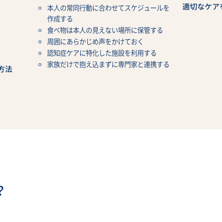
適切なケア
本人の常同行動に合わせてスケジュールを
作成する
食べ物は本人の見えない場所に保管する
周囲にあらかじめ声をかけておく
認知症ケアに特化した施設を利用する
家族だけで抱え込まずに専門家と連携する
方法
？