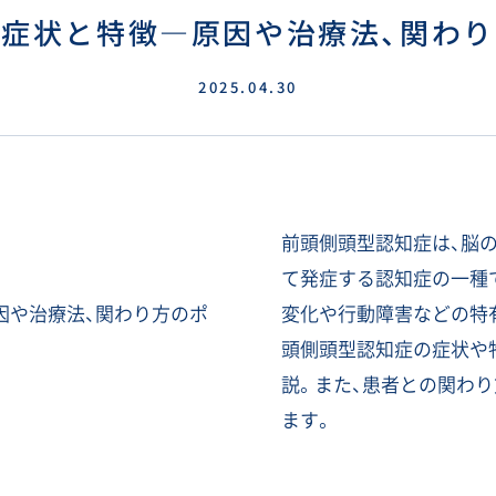
の症状と特徴―
原因や治療法、
関わり
2025.04.30
前頭側頭型認知症は、脳
て発症する認知症の一種
変化や行動障害などの特
頭側頭型認知症の症状や
説。また、患者との関わ
ます。