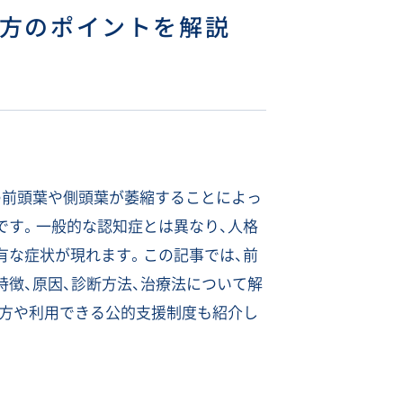
方のポイントを解説
の前頭葉や側頭葉が萎縮することによっ
です。一般的な認知症とは異なり、人格
有な症状が現れます。この記事では、前
特徴、原因、診断方法、治療法について解
り方や利用できる公的支援制度も紹介し