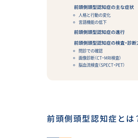
前頭側頭型認知症の主な症状
人格と行動の変化
言語機能の低下
前頭側頭型認知症の進行
前頭側頭型認知症の検査・診断
問診での確認
画像診断（CT・MRI検査）
脳血流検査（SPECT・PET）
前頭側頭型認知症とは