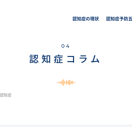
認知症の現状
認知症予防
04
認知症コラム
認知症