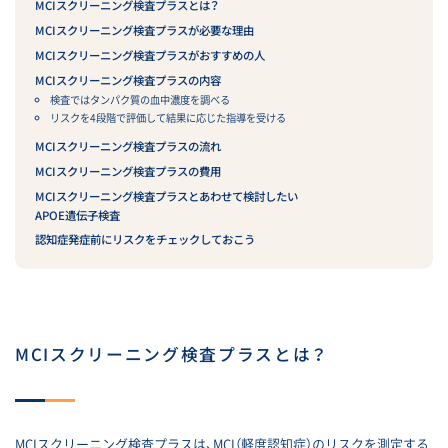
MCIスクリーニング検査プラスとは？
MCIスクリーニング検査プラスが必要な理由
MCIスクリーニング検査プラスがおすすめの人
MCIスクリーニング検査プラスの内容
検査ではタンパク質の血中濃度を調べる
リスクを4段階で評価して結果に応じた指導を受ける
MCIスクリーニング検査プラスの流れ
MCIスクリーニング検査プラスの費用
MCIスクリーニング検査プラスとあわせて検討したい
APOE遺伝子検査
認知症発症前にリスクをチェックしておこう
MCIスクリーニング検査プラス
とは？
MCIスクリーニング検査プラスは、MCI（軽度認知症）のリスクを測定する