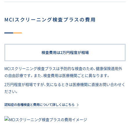
MCIスクリーニング検査プラスの費用
検査費用は2万円程度が相場
MCIスクリーニング検査プラスは予防的な検査のため、健康保険適用外
の自由診療です。また、検査費用は医療機関ごとに異なります。
2万円程度が相場ですが、気になるときは医療機関に直接お問い合わせく
ださい。
認知症の各種検査と費用について詳しくはこちら