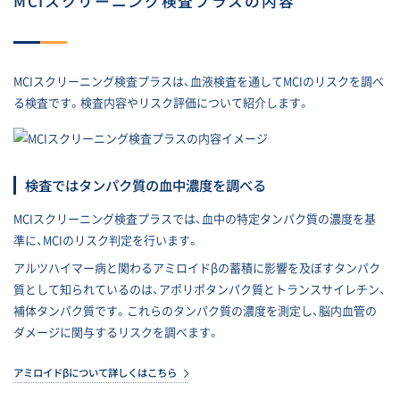
MCIスクリーニング検査プラスの内容
MCIスクリーニング検査プラスは、血液検査を通してMCIのリスクを調べ
る検査です。検査内容やリスク評価について紹介します。
検査ではタンパク質の血中濃度を
調べる
MCIスクリーニング検査プラスでは、血中の特定タンパク質の濃度を基
準に、MCIのリスク判定を行います。
アルツハイマー病と関わるアミロイドβの蓄積に影響を及ぼすタンパク
質として知られているのは、アポリポタンパク質とトランスサイレチン、
補体タンパク質です。これらのタンパク質の濃度を測定し、脳内血管の
ダメージに関与するリスクを調べます。
アミロイドβについて詳しくはこちら