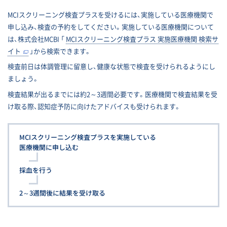
MCIスクリーニング検査プラスを受けるには、実施している医療機関で
申し込み、検査の予約をしてください。実施している医療機関について
は、株式会社MCBI 「
MCIスクリーニング検査プラス 実施医療機関 検索サ
イト
」から検索できます。
検査前日は体調管理に留意し、健康な状態で検査を受けられるようにし
ましょう。
検査結果が出るまでには約2～3週間必要です。医療機関で検査結果を受
け取る際、認知症予防に向けたアドバイスも受けられます。
MCIスクリーニング検査プラスを
実施している
医療機関に申し込む
採血を行う
2～3週間後に結果を受け取る