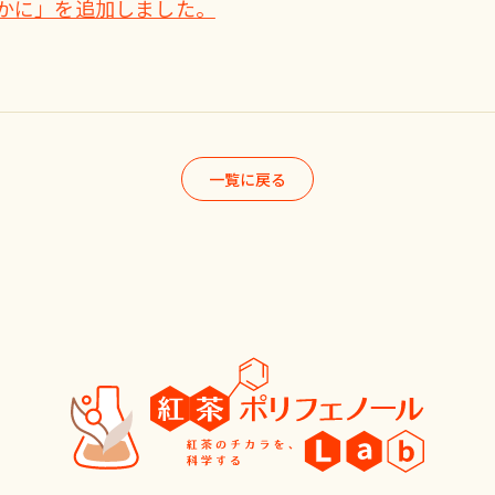
かに」を追加しました。
一覧に戻る